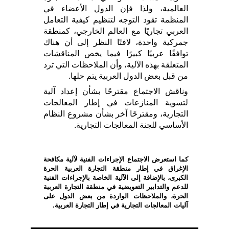
العالمية، ولذا فإن الدول الأعضاء في
المنظمة تقود التوجه لتنظيم كيفية التعامل
العربي تجاريًا مع العالم الخارجي، كمنطقة
جمركية واحدة، لافتًا النظر إلى أن هناك
توافقًا عربيًا كبيرًا فيما يخص المناقشات
المتعلقة بهذه الآلية، وأن الملاحظات التي ترد
من قبل بعض الدول العربية يتم حلها.
وناقش الاجتماع مقترحًا بشأن إعداد آلية
لتسوية المنازعات في إطار المعالجات
التجارية، ومقترحًا آخر بشأن مشروع النظام
الأساسي للجنة المعالجات التجارية.
كما استعرض الاجتماع الإجراءات الفنية لآلية مكافحة
الإغراق في إطار منطقة التجارة العربية الحرة
الكبرى، بالإضافة إلى الآلية الخاصة بالإجراءات الفنية
للدعم والتدابير التعويضية في منطقة التجارة العربية
الحرة، والملاحظات الواردة من بعض الدول على
آليات المعالجات التجارية في إطار التجارة العربية.