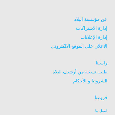
عن مؤسسة البلاد
إدارة الاشتراكات
إدارة الإعلانات
الاعلان على الموقع الالكترونى
راسلنا
طلب نسخة من أرشيف البلاد
الشروط و الأحكام
فروعنا
اتصل بنا