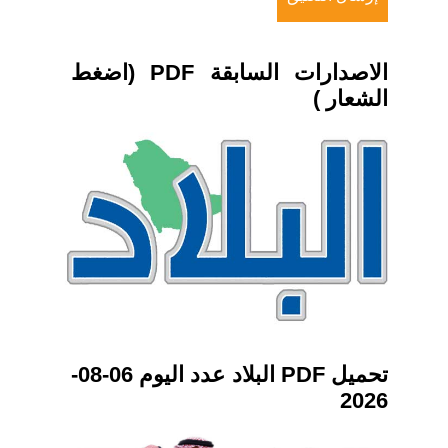
الاصدارات السابقة PDF (اضغط
الشعار )
تحميل PDF البلاد عدد اليوم 06-08-
2026