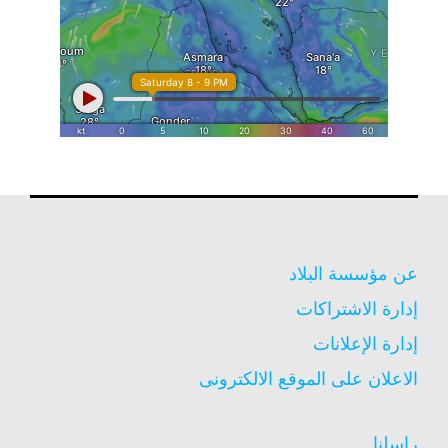
عن مؤسسة البلاد
إدارة الاشتراكات
إدارة الإعلانات
الاعلان على الموقع الالكترونى
راسلنا