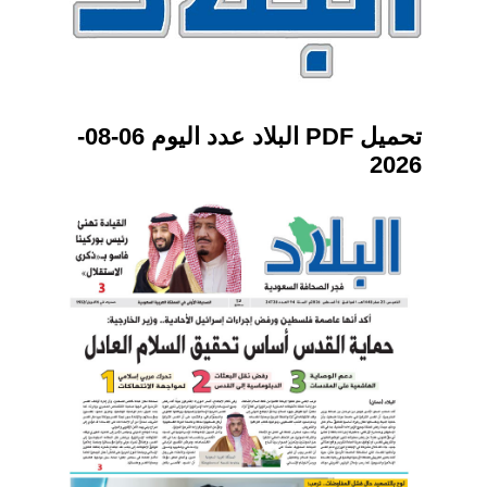
تحميل PDF البلاد عدد اليوم 06-08-
2026