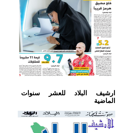
ارشيف البلاد للعشر سنوات
الماضية