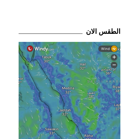
الطقس الان