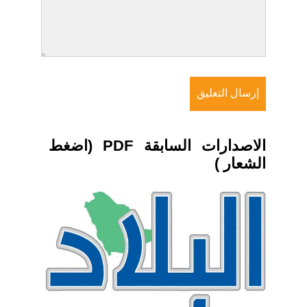
الاصدارات السابقة PDF (اضغط
الشعار )