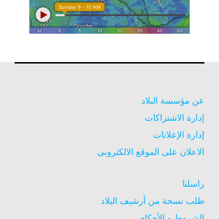
عن مؤسسة البلاد
إدارة الاشتراكات
إدارة الإعلانات
الاعلان على الموقع الالكترونى
راسلنا
طلب نسخة من أرشيف البلاد
الشروط و الأحكام