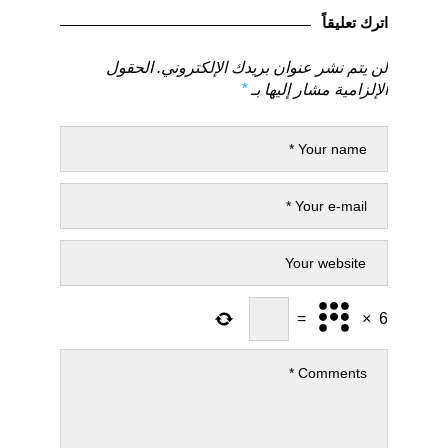
السابق
التالي
اترك تعليقاً
لن يتم نشر عنوان بريدك الإلكتروني.
الحقول
الإلزامية مشار إليها بـ
*
=
×
6