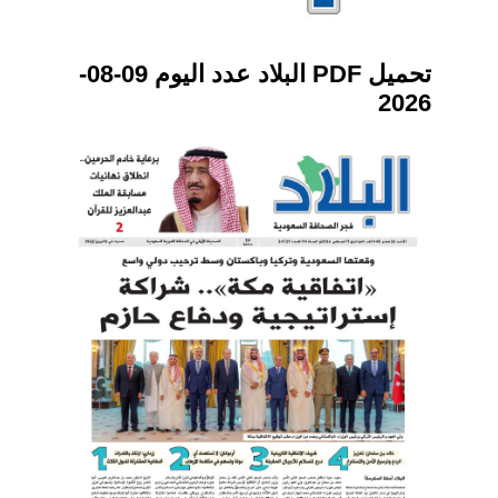
تحميل PDF البلاد عدد اليوم 09-08-
2026