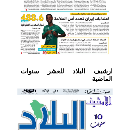
ارشيف البلاد للعشر سنوات
الماضية