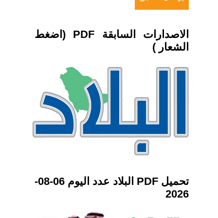
الاصدارات السابقة PDF (اضغط
الشعار )
تحميل PDF البلاد عدد اليوم 06-08-
2026