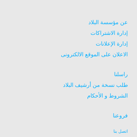
عن مؤسسة البلاد
إدارة الاشتراكات
إدارة الإعلانات
الاعلان على الموقع الالكترونى
راسلنا
طلب نسخة من أرشيف البلاد
الشروط و الأحكام
فروعنا
اتصل بنا