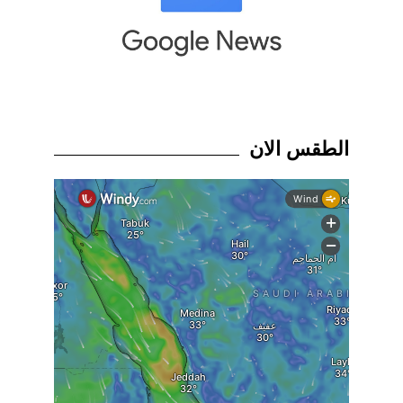
الطقس الان