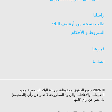
راسلنا
طلب نسخة من أرشيف البلاد
الشروط و الأحكام
فروعنا
اتصل بنا
© 2026 جميع الحقوق محفوظة، جريدة البلاد السعودية جميع
التعليقات والاعلانات والردود المطروحة لا تعبر عن رأي (الصحيفة)
بل تعبر عن رأي كاتبها