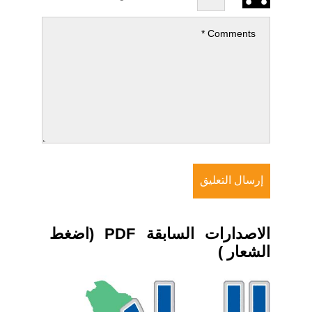
الاصدارات السابقة PDF (اضغط
الشعار )