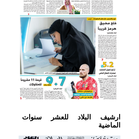
ارشيف البلاد للعشر سنوات
الماضية