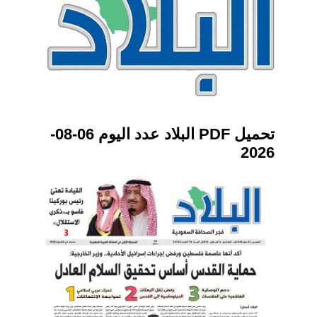
تحميل PDF البلاد عدد اليوم 06-08-
2026