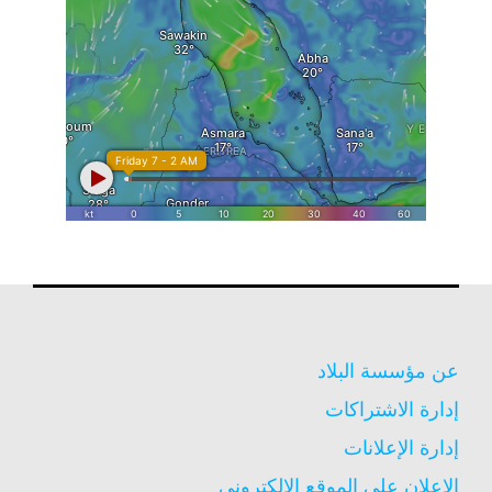
عن مؤسسة البلاد
إدارة الاشتراكات
إدارة الإعلانات
الاعلان على الموقع الالكترونى