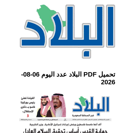
تحميل PDF البلاد عدد اليوم 06-08-
2026