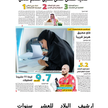
ارشيف البلاد للعشر سنوات