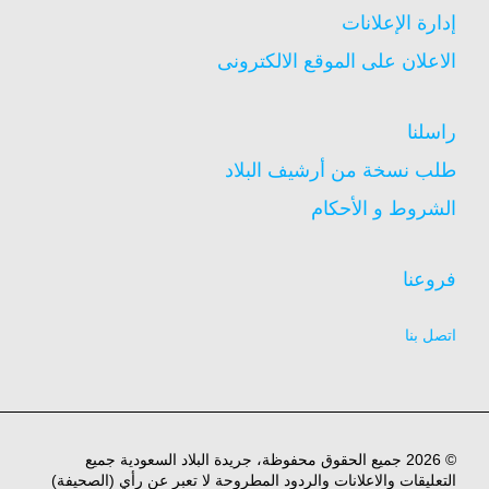
إدارة الإعلانات
الاعلان على الموقع الالكترونى
راسلنا
طلب نسخة من أرشيف البلاد
الشروط و الأحكام
فروعنا
اتصل بنا
© 2026 جميع الحقوق محفوظة، جريدة البلاد السعودية جميع
التعليقات والاعلانات والردود المطروحة لا تعبر عن رأي (الصحيفة)