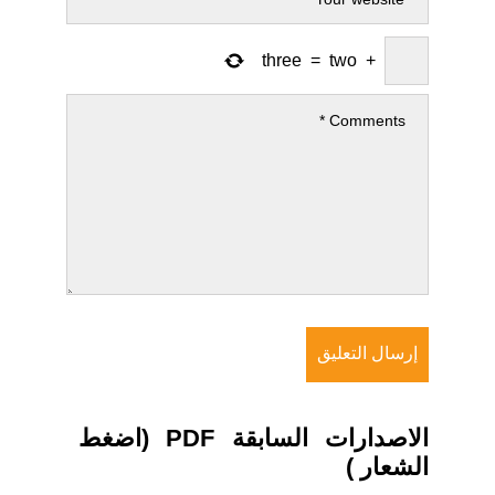
three
=
two
+
الاصدارات السابقة PDF (اضغط
الشعار )