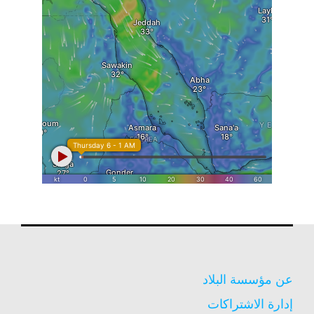
عن مؤسسة البلاد
إدارة الاشتراكات