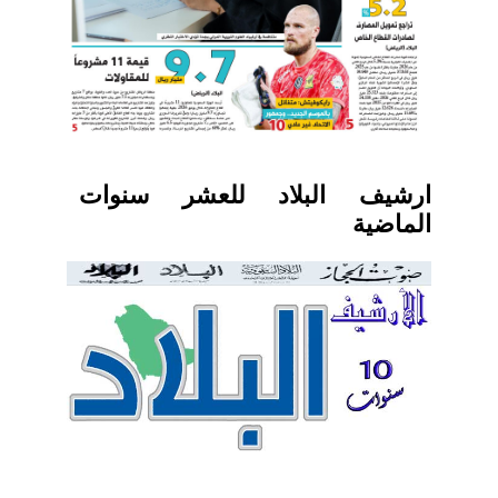
ارشيف البلاد للعشر سنوات
الماضية