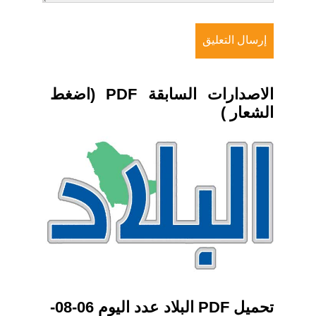
الاصدارات السابقة PDF (اضغط
الشعار )
تحميل PDF البلاد عدد اليوم 06-08-