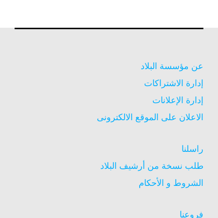
عن مؤسسة البلاد
إدارة الاشتراكات
إدارة الإعلانات
الاعلان على الموقع الالكترونى
راسلنا
طلب نسخة من أرشيف البلاد
الشروط و الأحكام
فروعنا