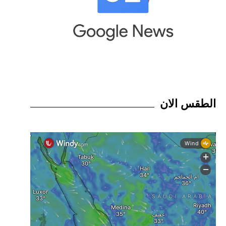
الطقس الان