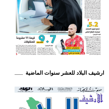
ارشيف البلاد للعشر سنوات الماضية