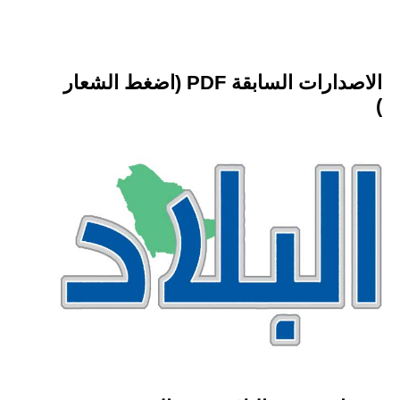
الاصدارات السابقة PDF (اضغط الشعار
)