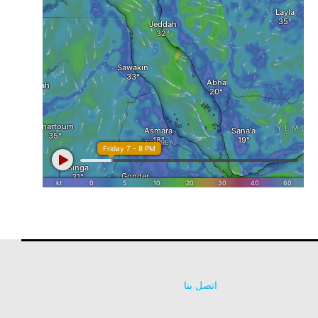
اتصل بنا