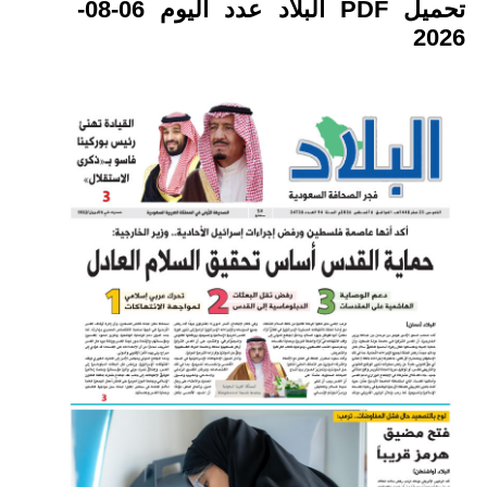
تحميل PDF البلاد عدد اليوم 06-08-
2026