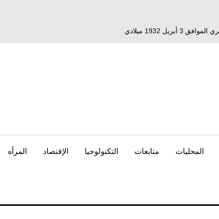
المحليات
متابعات
التكنولوجيا
الإقتصاد
المرأه