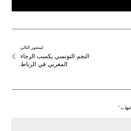
لمنشور التالي
لمنشور
النجم التونسي يكسب الرجاء
التالي
المغربي في الرباط
يها بـ
*