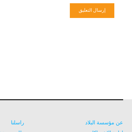
عن مؤسسة البلاد
راسلنا