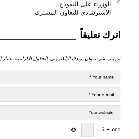
السابق
الوزراء على النموذج
الاسترشادي للتعاون المشترك
اترك تعليقاً
لن يتم نشر عنوان بريدك الإلكتروني.
الحقول الإلزامية مشار إل
=
5
+
one