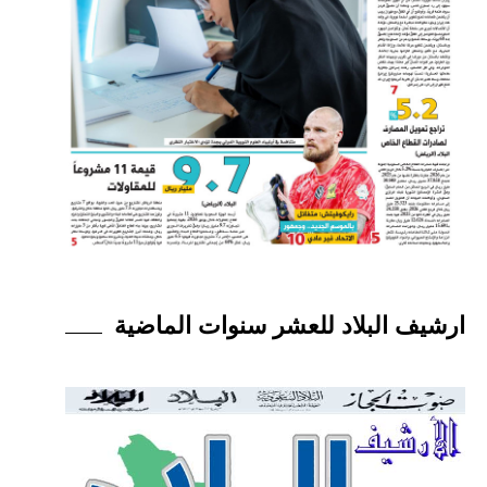
ارشيف البلاد للعشر سنوات الماضية