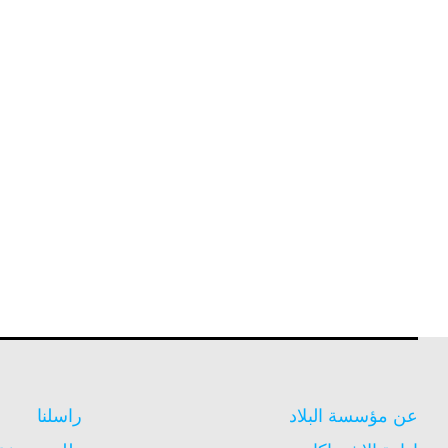
عن مؤسسة البلاد
راسلنا