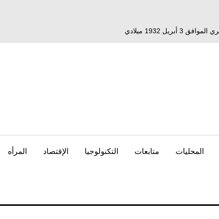
المحليات
متابعات
التكنولوجيا
الإقتصاد
المرأه