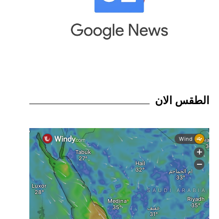
الطقس الان