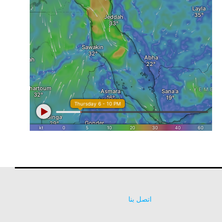
اتصل بنا