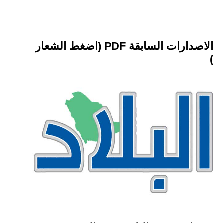
الاصدارات السابقة PDF (اضغط الشعار
)