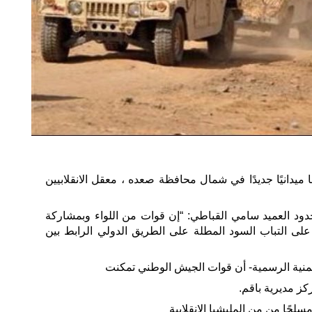
 ميدانيًا جديدًا في شمال محافظة صعده ، معقل الانقلابيين
ود العميد سامي القباطي: “إن قوات من اللواء وبمشاركة
 التباب السود المطلة على الطريق الدولي الرابط بين
ليمنية الرسمية- أن قوات الجيش الوطني تمكنت
ز مديرية باقم.