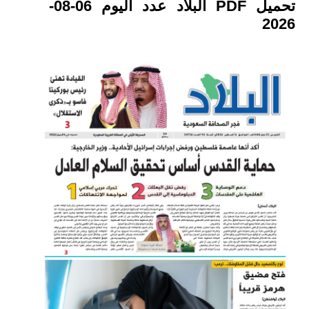
تحميل PDF البلاد عدد اليوم 06-08-
2026