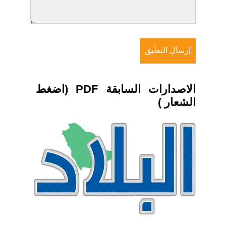
الاصدارات السابقة PDF (اضغط
الشعار )