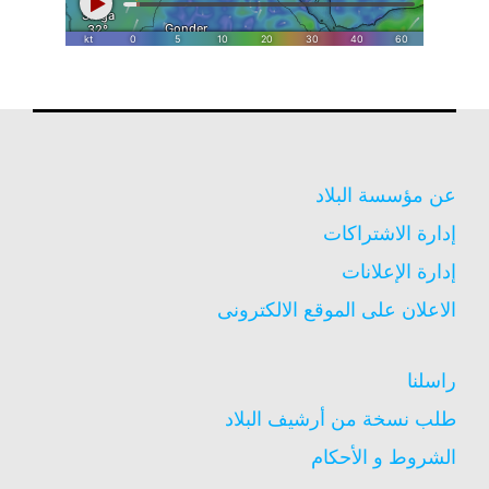
عن مؤسسة البلاد
إدارة الاشتراكات
إدارة الإعلانات
الاعلان على الموقع الالكترونى
راسلنا
طلب نسخة من أرشيف البلاد
الشروط و الأحكام