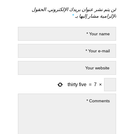
لن يتم نشر عنوان بريدك الإلكتروني.
الحقول
الإلزامية مشار إليها بـ
*
thirty five
=
7
×