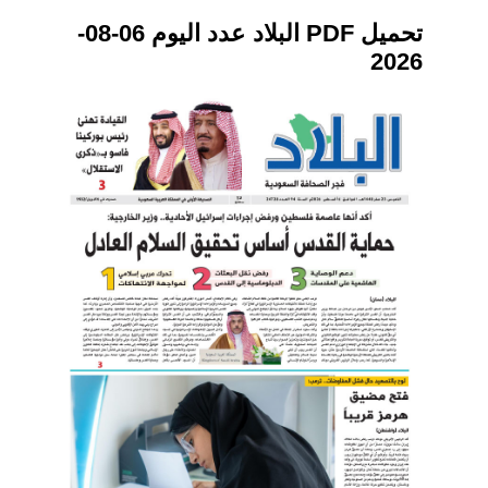
تحميل PDF البلاد عدد اليوم 06-08-
2026