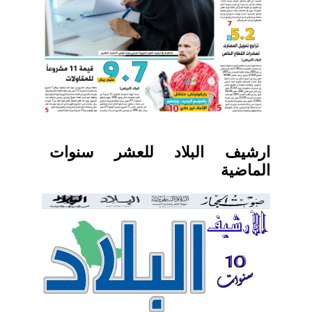
ارشيف البلاد للعشر سنوات
الماضية