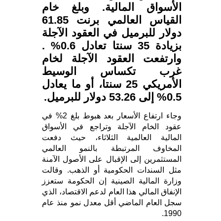
الأسواق المالية. وبلغ خام
القياس العالمي برنت 61.85
دولار للبرميل في العقود الآجلة
بزيادة 35 سنتا تعادل 0.6% .
وارتفعت العقود الآجلة لخام
غرب تكساس الوسيط
الأمريكي 25 سنتا، أو ما يعادل
0.5% إلى 53.26 دولار للبرميل.
وجاء ارتفاع الأسعار بعد هبوط بلغ 2% في
عقود الخام الآجلة وتراجع في الأسواق
المالية العالمية الثلاثاء، حيث دفعت
المخاوف المرتبطة بالنمو العالمي
المستثمرين إلى الإقبال على الأصول الآمنة
مثل السندات الحكومية أو الذهب. وقالت
وزارة المالية الصينية إن الحكومة ستعزز
الإنفاق المالي هذا العام لدعم الاقتصاد، الذي
سجل العام الماضي أقل معدل نمو منذ عام
1990.