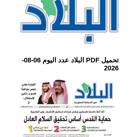
تحميل PDF البلاد عدد اليوم 06-08-
2026