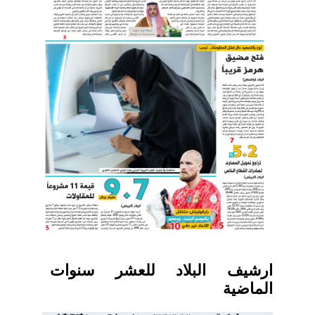
ارشيف البلاد للعشر سنوات
الماضية