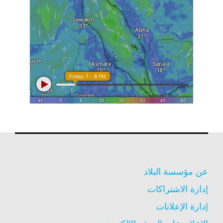
عن مؤسسة البلاد
إدارة الاشتراكات
إدارة الإعلانات