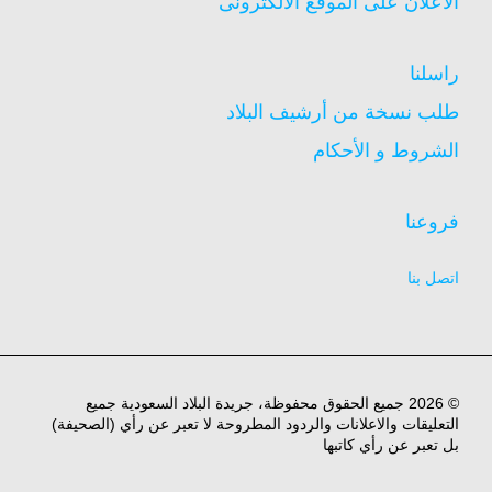
الاعلان على الموقع الالكترونى
راسلنا
طلب نسخة من أرشيف البلاد
الشروط و الأحكام
فروعنا
اتصل بنا
© 2026 جميع الحقوق محفوظة، جريدة البلاد السعودية جميع
التعليقات والاعلانات والردود المطروحة لا تعبر عن رأي (الصحيفة)
بل تعبر عن رأي كاتبها