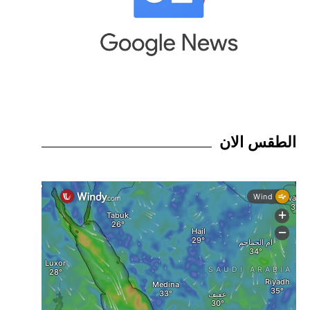
الطقس الان