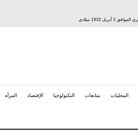
المحليات
متابعات
التكنولوجيا
الإقتصاد
المرأه