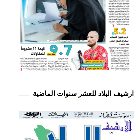
ارشيف البلاد للعشر سنوات الماضية