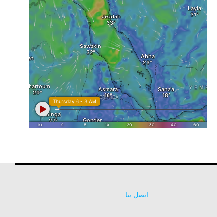
اتصل بنا