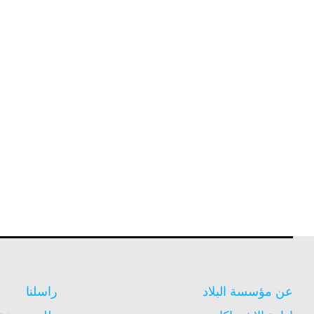
عن مؤسسة البلاد
راسلنا