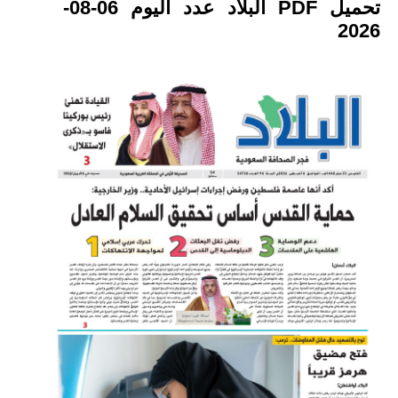
تحميل PDF البلاد عدد اليوم 06-08-
2026