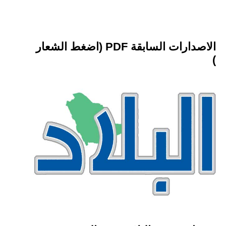
الاصدارات السابقة PDF (اضغط الشعار
)