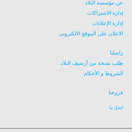
عن مؤسسة البلاد
إدارة الاشتراكات
إدارة الإعلانات
الاعلان على الموقع الالكترونى
راسلنا
طلب نسخة من أرشيف البلاد
الشروط و الأحكام
فروعنا
اتصل بنا