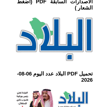
الاصدارات السابقة PDF (اضغط
الشعار )
تحميل PDF البلاد عدد اليوم 06-08-
2026