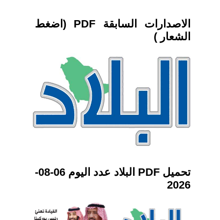
الاصدارات السابقة PDF (اضغط
الشعار )
تحميل PDF البلاد عدد اليوم 06-08-
2026