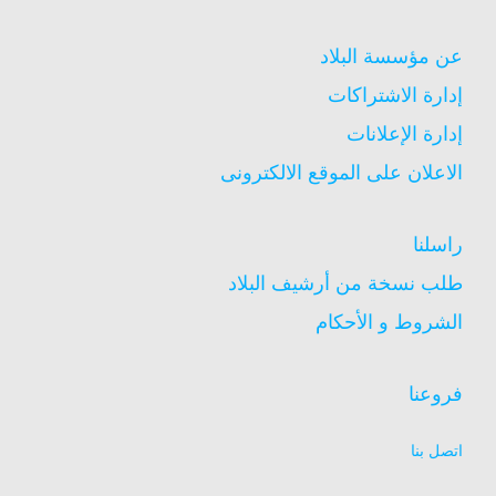
عن مؤسسة البلاد
إدارة الاشتراكات
إدارة الإعلانات
الاعلان على الموقع الالكترونى
راسلنا
طلب نسخة من أرشيف البلاد
الشروط و الأحكام
فروعنا
اتصل بنا