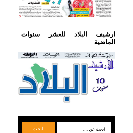
ارشيف البلاد للعشر سنوات
الماضية
بحث
البحث
عن: