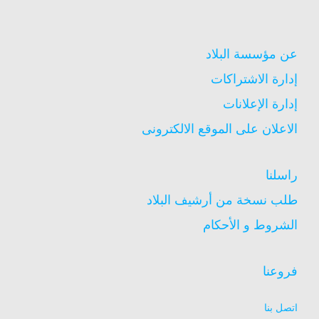
عن مؤسسة البلاد
إدارة الاشتراكات
إدارة الإعلانات
الاعلان على الموقع الالكترونى
راسلنا
طلب نسخة من أرشيف البلاد
الشروط و الأحكام
فروعنا
اتصل بنا