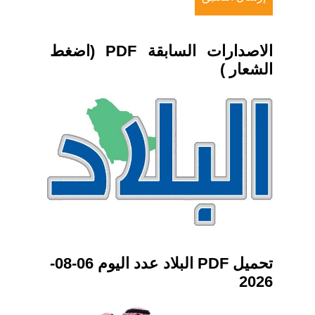
الاصدارات السابقة PDF (اضغط
الشعار )
تحميل PDF البلاد عدد اليوم 06-08-
2026