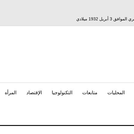
المحليات
متابعات
التكنولوجيا
الإقتصاد
المرأه