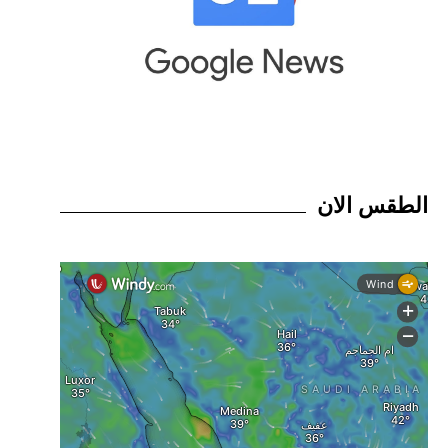
الطقس الان