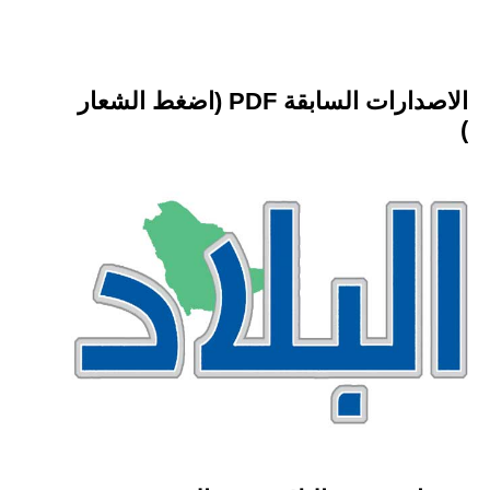
الاصدارات السابقة PDF (اضغط الشعار
)