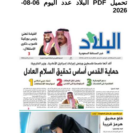
تحميل PDF البلاد عدد اليوم 06-08-
2026