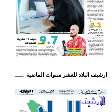
ارشيف البلاد للعشر سنوات الماضية