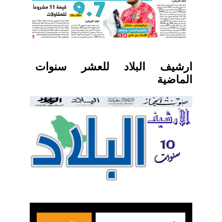
ارشيف البلاد للعشر سنوات
الماضية
بحث