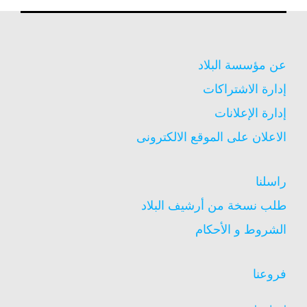
عن مؤسسة البلاد
إدارة الاشتراكات
إدارة الإعلانات
الاعلان على الموقع الالكترونى
راسلنا
طلب نسخة من أرشيف البلاد
الشروط و الأحكام
فروعنا