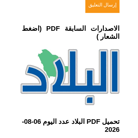
الاصدارات السابقة PDF (اضغط
الشعار )
تحميل PDF البلاد عدد اليوم 06-08-
2026