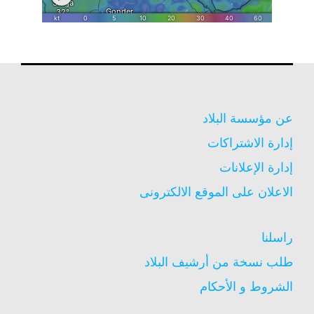
عن مؤسسة البلاد
إدارة الاشتراكات
إدارة الإعلانات
الاعلان على الموقع الالكترونى
راسلنا
طلب نسخة من أرشيف البلاد
الشروط و الأحكام