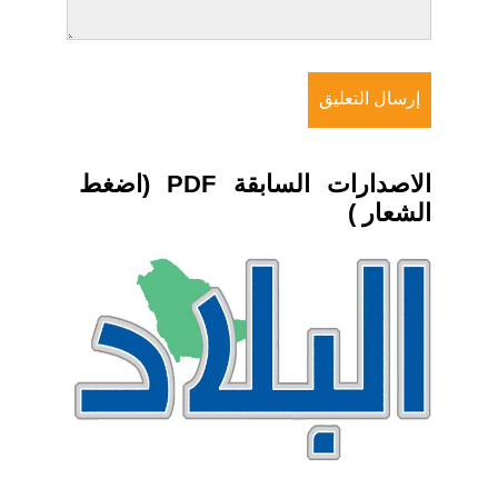
الاصدارات السابقة PDF (اضغط
الشعار )