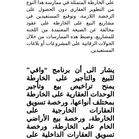
على الخارطة المتمثلة في ممارسة هذا النوع
من التطوير العقاري دون الحصول على
الرخصة اللازمة، وتوقيع المستفيدين في
مشاريع البيع على الخارطة على عقود
مخالفة عن الصيغة المعتمدة من اللجنة
للمشاريع، وضبط هذه الممارسات من خلال
الجولات الرقابية على المشروعات أو بلاغات
المستفيدين.
يشار الى أن برنامج “وافي”
للبيع والتأجير على الخارطة
يمنح تراخيص بيع وتأجير
الوحدات العقارية على الخارطة
بمختلف أنواعها، ورخصة تسويق
العقارات الخارجية على
الخارطة، ورخصة بيع الأراضي
الخام على الخارطة، ورخصة
تسويق العقارات الداخلية على