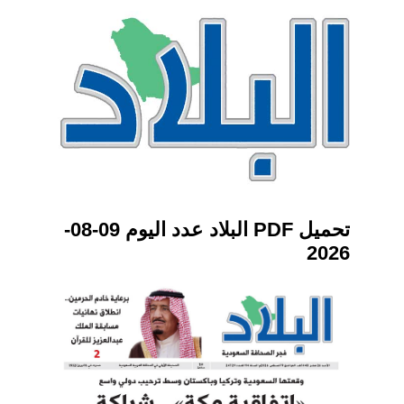
تحميل PDF البلاد عدد اليوم 09-08-
2026