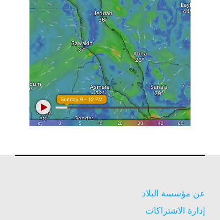
عن مؤسسة البلاد
إدارة الاشتراكات