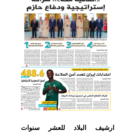
ارشيف البلاد للعشر سنوات