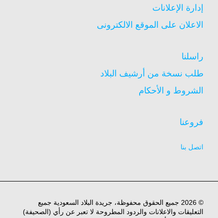
إدارة الإعلانات
الاعلان على الموقع الالكترونى
راسلنا
طلب نسخة من أرشيف البلاد
الشروط و الأحكام
فروعنا
اتصل بنا
© 2026 جميع الحقوق محفوظة، جريدة البلاد السعودية جميع
التعليقات والاعلانات والردود المطروحة لا تعبر عن رأي (الصحيفة)