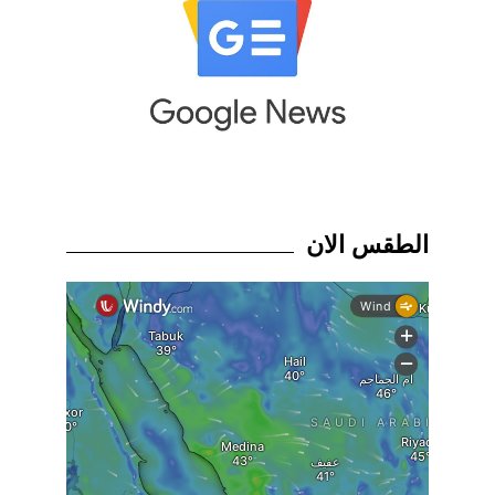
الطقس الان