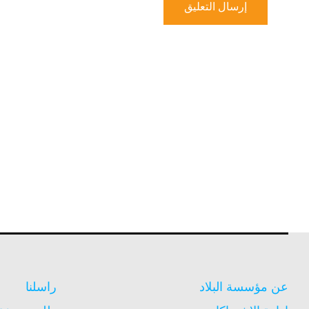
عن مؤسسة البلاد
راسلنا