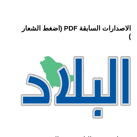
الاصدارات السابقة PDF (اضغط الشعار
)