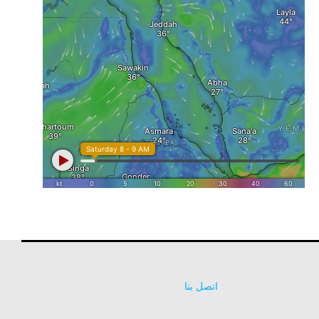
اتصل بنا