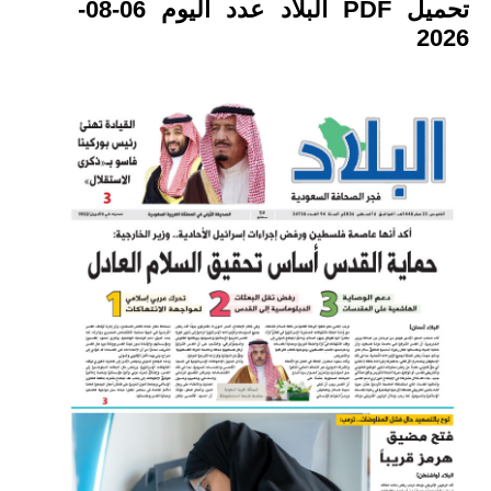
تحميل PDF البلاد عدد اليوم 06-08-
2026