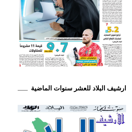
ارشيف البلاد للعشر سنوات الماضية