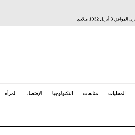
المحليات
متابعات
التكنولوجيا
الإقتصاد
المرأه