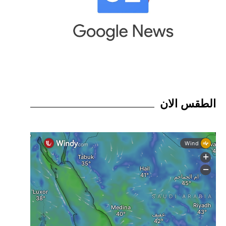
الطقس الان