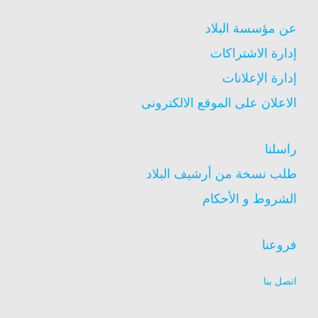
عن مؤسسة البلاد
إدارة الاشتراكات
إدارة الإعلانات
الاعلان على الموقع الالكترونى
راسلنا
طلب نسخة من أرشيف البلاد
الشروط و الأحكام
فروعنا
اتصل بنا