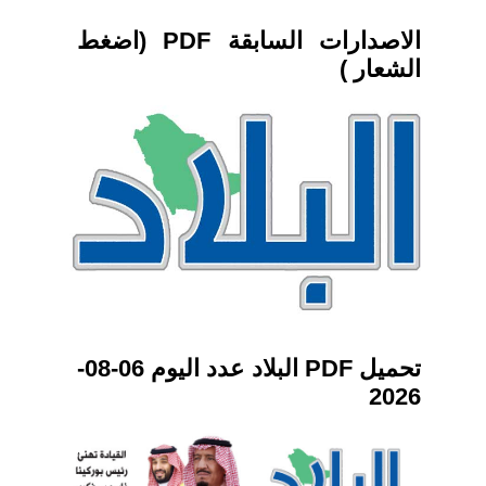
الاصدارات السابقة PDF (اضغط
الشعار )
تحميل PDF البلاد عدد اليوم 06-08-
2026