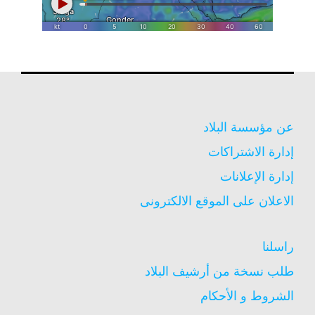
عن مؤسسة البلاد
إدارة الاشتراكات
إدارة الإعلانات
الاعلان على الموقع الالكترونى
راسلنا
طلب نسخة من أرشيف البلاد
الشروط و الأحكام