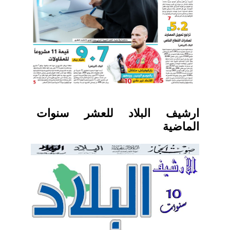
ارشيف البلاد للعشر سنوات
الماضية