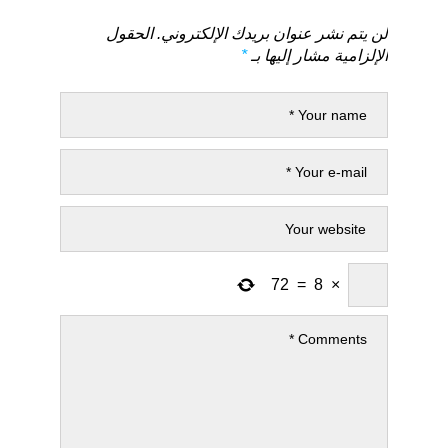
لن يتم نشر عنوان بريدك الإلكتروني.
الحقول
الإلزامية مشار إليها بـ
*
72
=
8
×