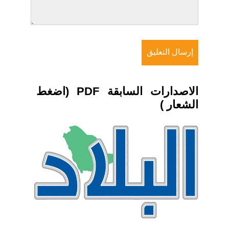
الاصدارات السابقة PDF (اضغط
الشعار )