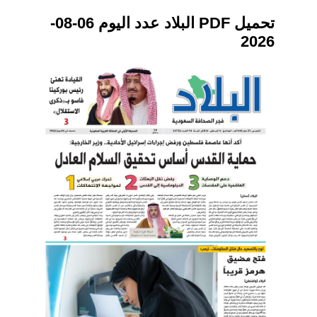
تحميل PDF البلاد عدد اليوم 06-08-
2026