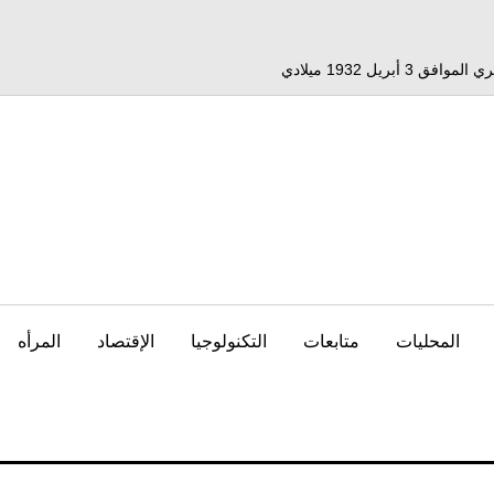
المحليات
متابعات
التكنولوجيا
الإقتصاد
المرأه