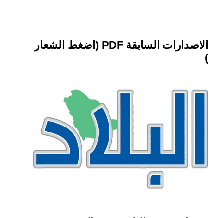
الاصدارات السابقة PDF (اضغط الشعار
)