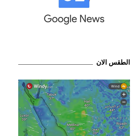
الطقس الان