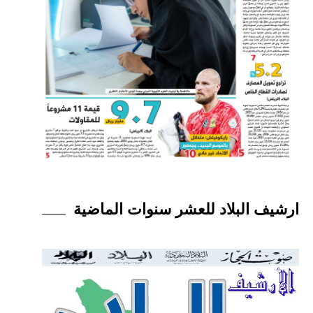
ارشيف البلاد للعشر سنوات الماضية