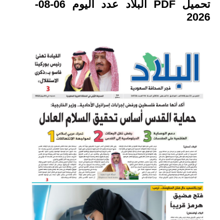
تحميل PDF البلاد عدد اليوم 06-08-
2026