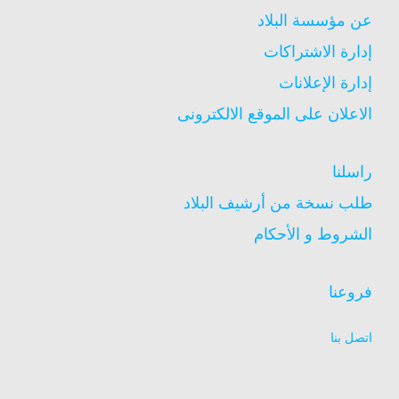
عن مؤسسة البلاد
إدارة الاشتراكات
إدارة الإعلانات
الاعلان على الموقع الالكترونى
راسلنا
طلب نسخة من أرشيف البلاد
الشروط و الأحكام
فروعنا
اتصل بنا