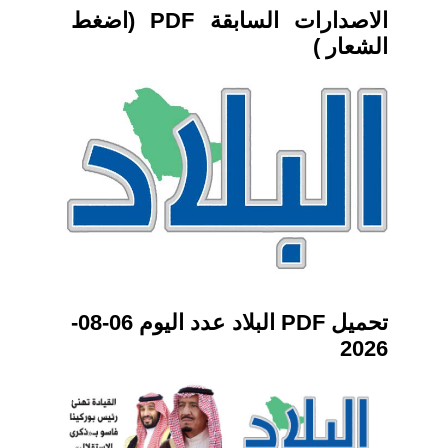
الاصدارات السابقة PDF (اضغط
الشعار )
تحميل PDF البلاد عدد اليوم 06-08-
2026