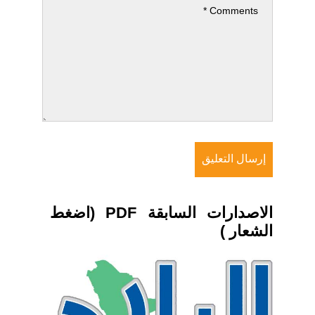
الاصدارات السابقة PDF (اضغط
الشعار )