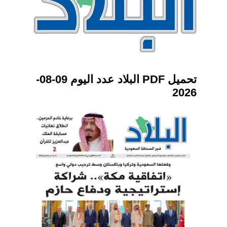
تحميل PDF البلاد عدد اليوم 09-08-
2026