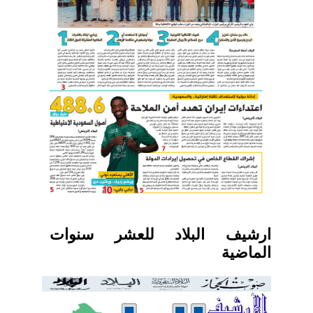
ارشيف البلاد للعشر سنوات
الماضية