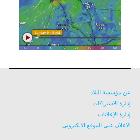
عن مؤسسة البلاد
إدارة الاشتراكات
إدارة الإعلانات
الاعلان على الموقع الالكترونى