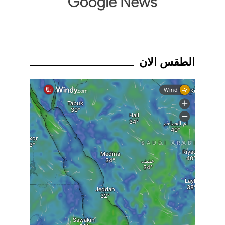
الطقس الان