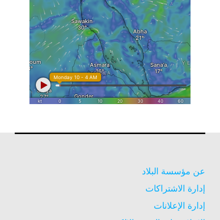
عن مؤسسة البلاد
إدارة الاشتراكات
إدارة الإعلانات