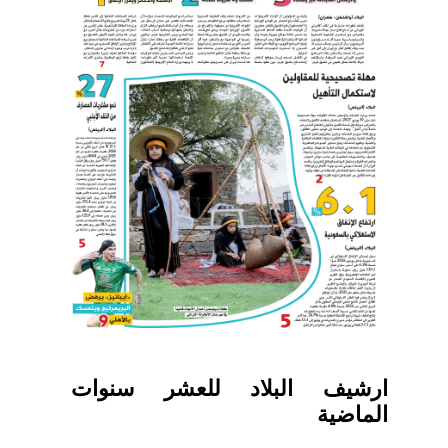
ارشيف البلاد للعشر سنوات
الماضية