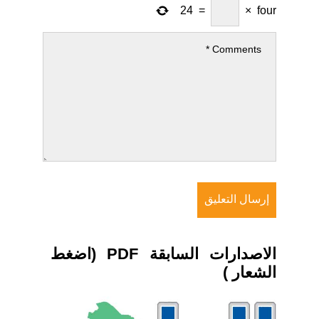
24
=
×
four
الاصدارات السابقة PDF (اضغط
الشعار )