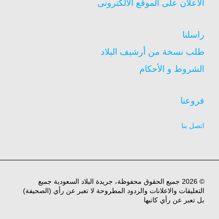
الاعلان على الموقع الالكترونى
راسلنا
طلب نسخة من أرشيف البلاد
الشروط و الأحكام
فروعنا
اتصل بنا
© 2026 جميع الحقوق محفوظة، جريدة البلاد السعودية جميع
التعليقات والاعلانات والردود المطروحة لا تعبر عن رأي (الصحيفة)
بل تعبر عن رأي كاتبها