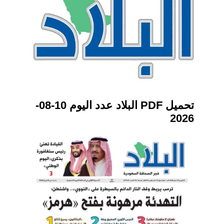
تحميل PDF البلاد عدد اليوم 10-08-
2026