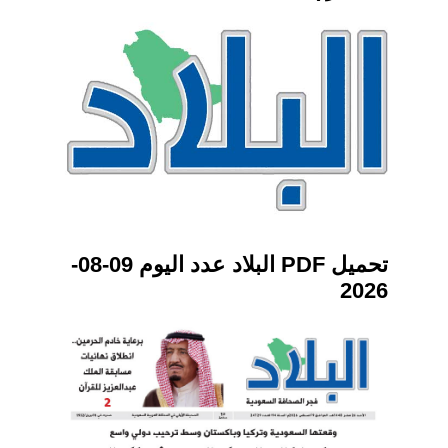
تحميل PDF البلاد عدد اليوم 09-08-
2026