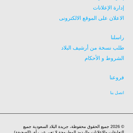
إدارة الإعلانات
الاعلان على الموقع الالكترونى
راسلنا
طلب نسخة من أرشيف البلاد
الشروط و الأحكام
فروعنا
اتصل بنا
© 2026 جميع الحقوق محفوظة، جريدة البلاد السعودية جميع
التعليقات والاعلانات والردود المطروحة لا تعبر عن رأي (الصحيفة)