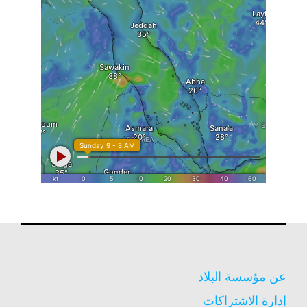
عن مؤسسة البلاد
إدارة الاشتراكات