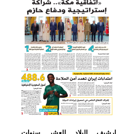
ارشيف البلاد للعشر سنوات