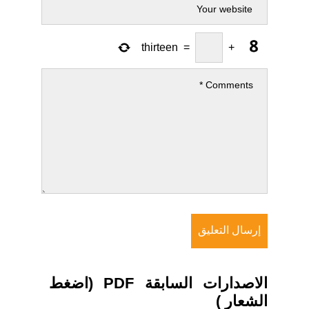
thirteen
=
+
الاصدارات السابقة PDF (اضغط
الشعار )