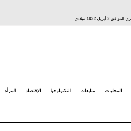
المحليات
متابعات
التكنولوجيا
الإقتصاد
المرأه