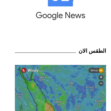
الطقس الان