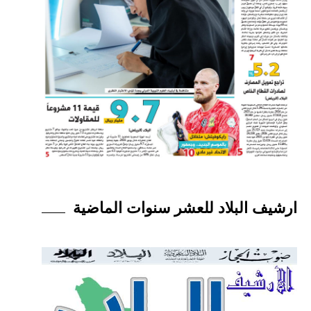
ارشيف البلاد للعشر سنوات الماضية