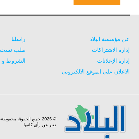
عن مؤسسة البلاد
راسلنا
إدارة الاشتراكات
طلب نسخة م
إدارة الإعلانات
الشروط و ا
الاعلان على الموقع الالكترونى
© 2026 جميع الحقوق محفوظ
تعبر عن رأي كاتبها