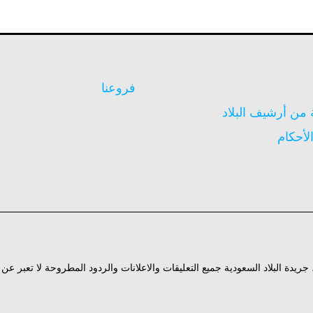
فروعنا
ن أرشيف البلاد
لأحكام
ة، جريدة البلاد السعودية جميع التعليقات والاعلانات والردود المطروحة لا تعبر ع