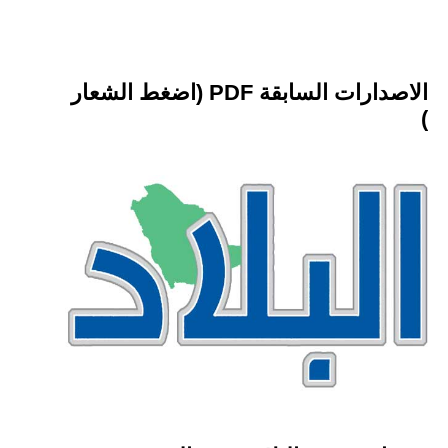
الاصدارات السابقة PDF (اضغط الشعار
)