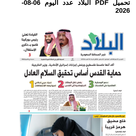
تحميل PDF البلاد عدد اليوم 06-08-
2026