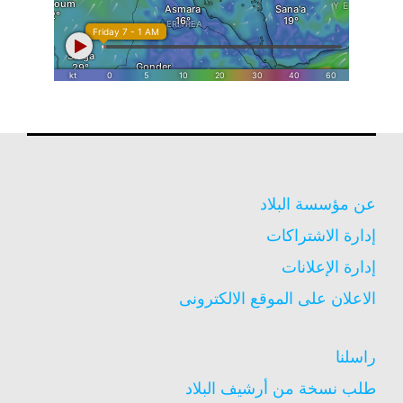
عن مؤسسة البلاد
إدارة الاشتراكات
إدارة الإعلانات
الاعلان على الموقع الالكترونى
راسلنا
طلب نسخة من أرشيف البلاد