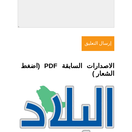
الاصدارات السابقة PDF (اضغط
الشعار )