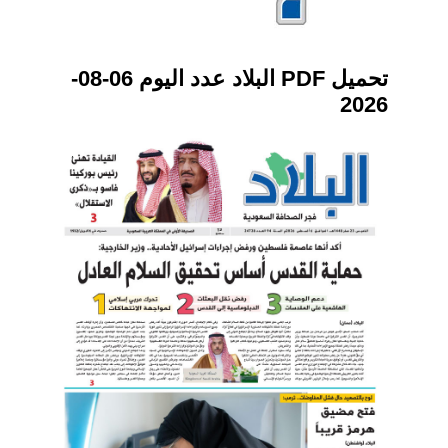
تحميل PDF البلاد عدد اليوم 06-08-
2026