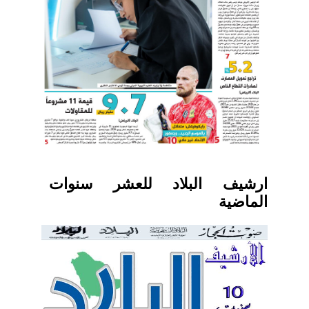
ارشيف البلاد للعشر سنوات
الماضية