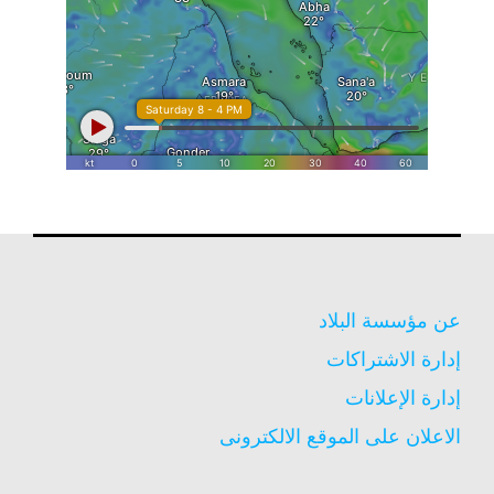
عن مؤسسة البلاد
إدارة الاشتراكات
إدارة الإعلانات
الاعلان على الموقع الالكترونى