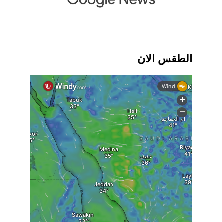
الطقس الان