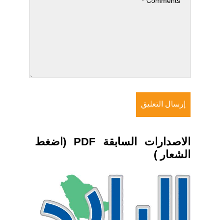
الاصدارات السابقة PDF (اضغط
الشعار )