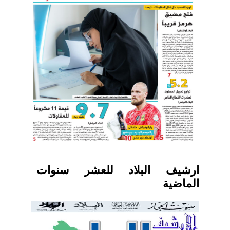
ارشيف البلاد للعشر سنوات
الماضية