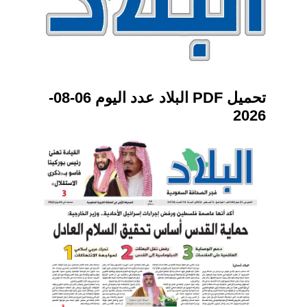
تحميل PDF البلاد عدد اليوم 06-08-
2026