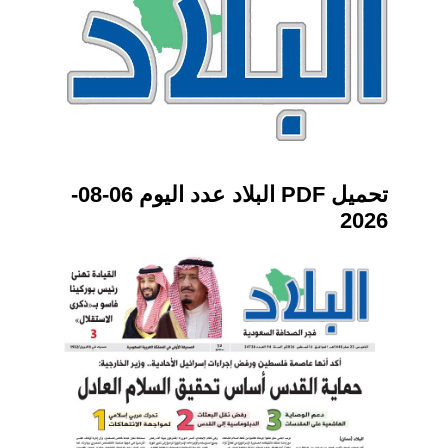
تحميل PDF البلاد عدد اليوم 06-08-
2026