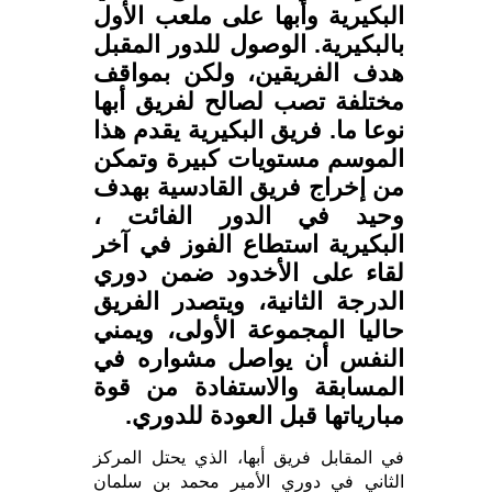
البكيرية وأبها على ملعب الأول
بالبكيرية. الوصول للدور المقبل
هدف الفريقين، ولكن بمواقف
مختلفة تصب لصالح لفريق أبها
نوعا ما. فريق البكيرية يقدم هذا
الموسم مستويات كبيرة وتمكن
من إخراج فريق القادسية بهدف
وحيد في الدور الفائت ،
البكيرية استطاع الفوز في آخر
لقاء على الأخدود ضمن دوري
الدرجة الثانية، ويتصدر الفريق
حاليا المجموعة الأولى، ويمني
النفس أن يواصل مشواره في
المسابقة والاستفادة من قوة
مبارياتها قبل العودة للدوري.
في المقابل فريق أبها، الذي يحتل المركز
الثاني في دوري الأمير محمد بن سلمان