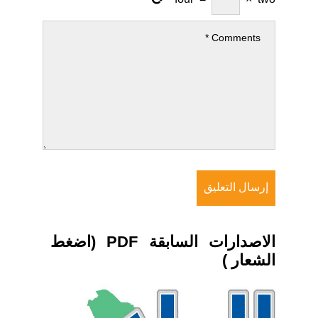
الاصدارات السابقة PDF (اضغط
الشعار )