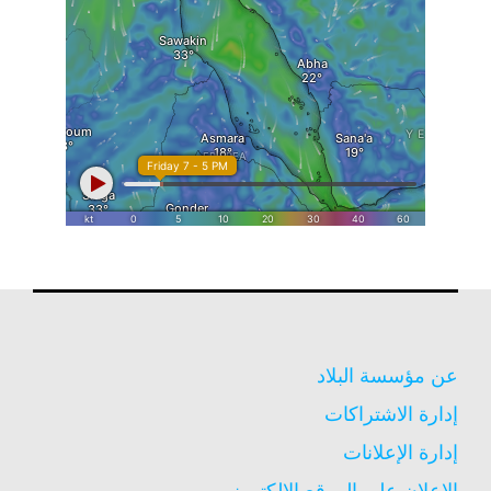
عن مؤسسة البلاد
إدارة الاشتراكات
إدارة الإعلانات