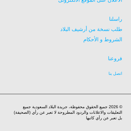
الاعلان على الموقع الالكترونى
راسلنا
طلب نسخة من أرشيف البلاد
الشروط و الأحكام
فروعنا
اتصل بنا
© 2026 جميع الحقوق محفوظة، جريدة البلاد السعودية جميع
التعليقات والاعلانات والردود المطروحة لا تعبر عن رأي (الصحيفة)
بل تعبر عن رأي كاتبها