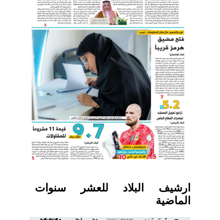
ارشيف البلاد للعشر سنوات
الماضية