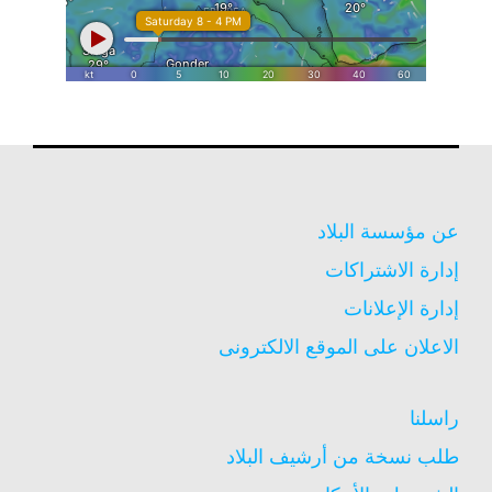
عن مؤسسة البلاد
إدارة الاشتراكات
إدارة الإعلانات
الاعلان على الموقع الالكترونى
راسلنا
طلب نسخة من أرشيف البلاد