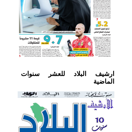
ارشيف البلاد للعشر سنوات
الماضية