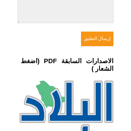
الاصدارات السابقة PDF (اضغط
الشعار )