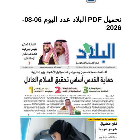
تحميل PDF البلاد عدد اليوم 06-08-
2026