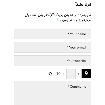
السابق
التالي
اترك تعليقاً
لن يتم نشر عنوان بريدك الإلكتروني.
الحقول
الإلزامية مشار إليها بـ
*
10
=
+