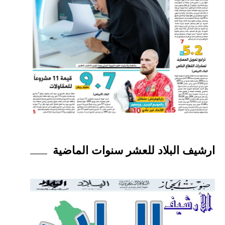
ارشيف البلاد للعشر سنوات الماضية