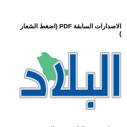
الاصدارات السابقة PDF (اضغط الشعار
)