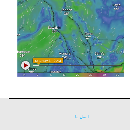
اتصل بنا