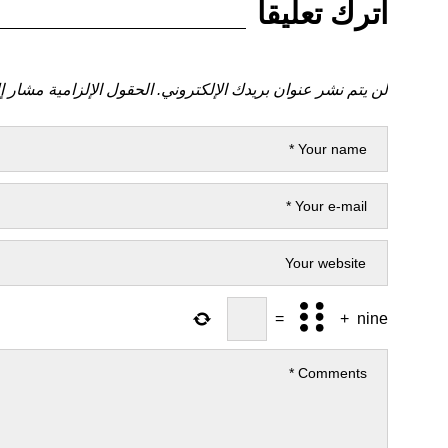
اترك تعليقاً
لن يتم نشر عنوان بريدك الإلكتروني.
الحقول الإلزامية مشار إل
=
+
nine