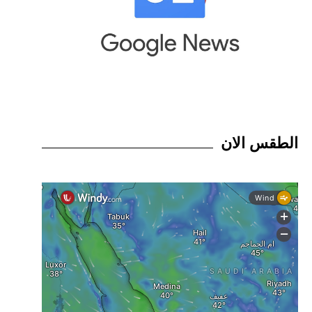
الطقس الان