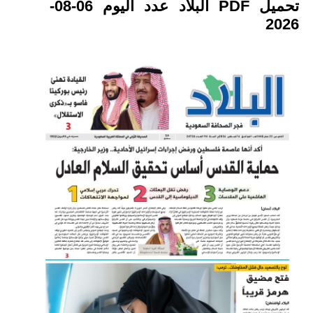
تحميل PDF البلاد عدد اليوم 06-08-
2026