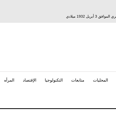
المحليات
متابعات
التكنولوجيا
الإقتصاد
المرأه