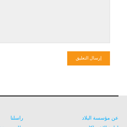
عن مؤسسة البلاد
راسلنا