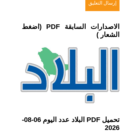
الاصدارات السابقة PDF (اضغط
الشعار )
تحميل PDF البلاد عدد اليوم 06-08-
2026