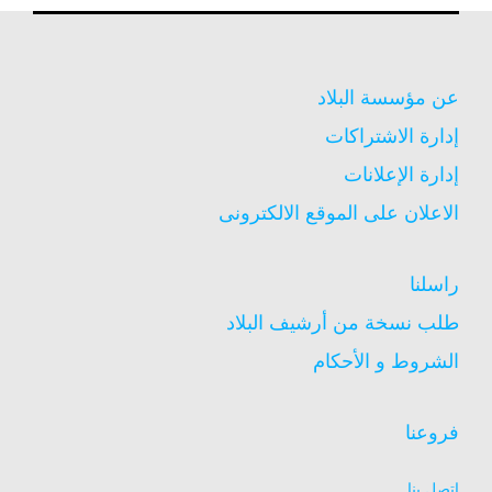
عن مؤسسة البلاد
إدارة الاشتراكات
إدارة الإعلانات
الاعلان على الموقع الالكترونى
راسلنا
طلب نسخة من أرشيف البلاد
الشروط و الأحكام
فروعنا
اتصل بنا