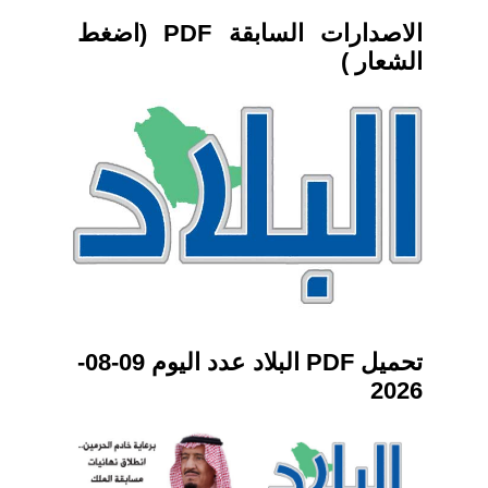
الاصدارات السابقة PDF (اضغط
الشعار )
تحميل PDF البلاد عدد اليوم 09-08-
2026