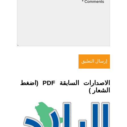
الاصدارات السابقة PDF (اضغط
الشعار )