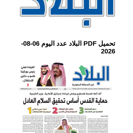
تحميل PDF البلاد عدد اليوم 06-08-
2026