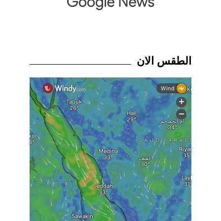
الطقس الان