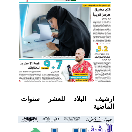
ارشيف البلاد للعشر سنوات
الماضية