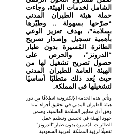
الشامل لخدمات الهيئة، وجاءت
حملة هيئة الطيران المدني
“صرّحها بسهولة .. وطيّرها
بسلامة”، بهدف تعزيز الوعي
بأهمية تسجيل وإصدار تصريح
الطائرة المُسيرة بدون طيار
“الدرونز”، والحرص على
حصول تصريح تشغيل لها من
الهيئة العامة للطيران المدني
حيث يُعد ذلك متطلبًا أساسيًا
لتشغيلها في المملكة.
وتأتي هذه الخدمة الإلكترونية انطلاقًا من دور
هيئة الطيران المدني في تحقيق أجواء آمنة
وفق أدق معايير السلامة العالمية، وضمن
جهود الهيئة في تحسين وتنظيم عمل
الطائرات المُسيرة بدون طيار “الدرونز”
تفعيلًا لرؤية المملكة العربية السعودية