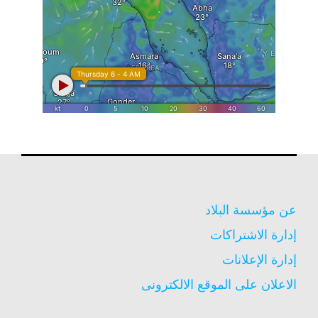
عن مؤسسة البلاد
إدارة الاشتراكات
إدارة الإعلانات
الاعلان على الموقع الالكترونى