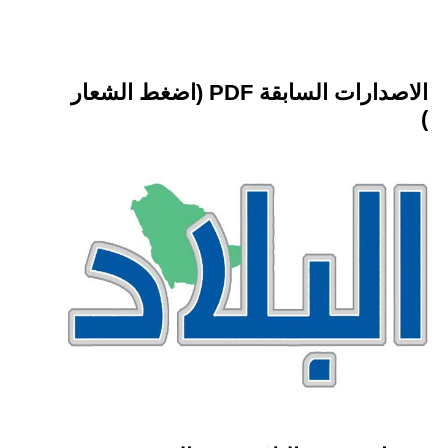
الاصدارات السابقة PDF (اضغط الشعار
)