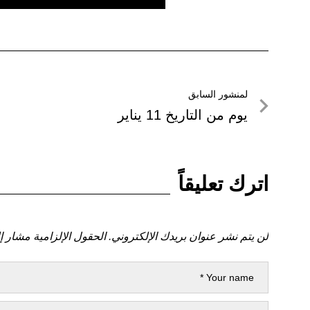
تصفّح
لمنشور السابق
لمنشور
يوم من التاريخ 11 يناير
المقالات
السابق
اترك تعليقاً
لن يتم نشر عنوان بريدك الإلكتروني.
الحقول الإلزامية مشار إل