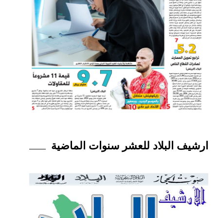
ارشيف البلاد للعشر سنوات الماضية