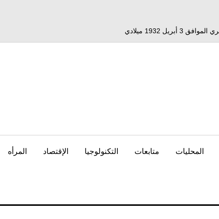
المحليات
متابعات
التكنولوجيا
الإقتصاد
المرأه