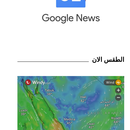
الطقس الان