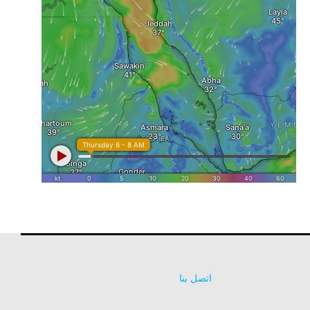
اتصل بنا