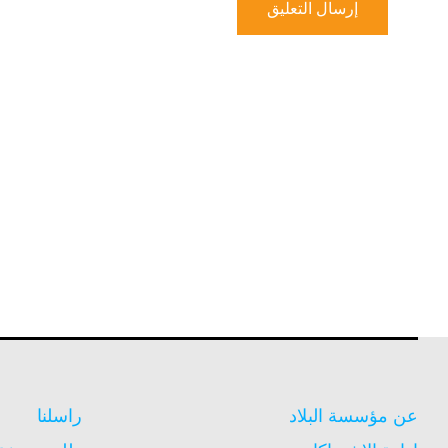
عن مؤسسة البلاد
راسلنا