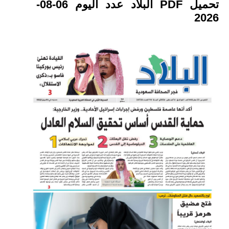
تحميل PDF البلاد عدد اليوم 06-08-
2026