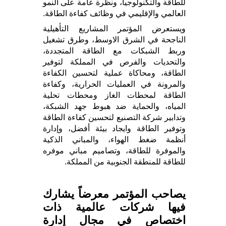
للطاقة والتكنولوجيا، ونظرة عامة على النمو
العالمي والإقليمي في وظائف كفاءة الطاقة.
ويستعرض المؤتمر المشاريع التأهيلية
الناجحة في الشرق الاوسط، وطرق تشغيل
وربط الشبكات مع الطاقة المتجددة،
والتحديات والفرص في المملكة لتوفير
الطاقة، ومحاكاة عملية لتحسين الكفاءة
والمرونة في العمليات الحرارية، وكفاءة
الطاقة لمحطات الغاز ومحطات تحلية
المياه، والحماية ضد هبوط جهد الشبكة،
وتدابير شركة التصنيع لتحسين كفاءة الطاقة
وتوفير الطاقة وايجاد بيئة أفضل، وإدارة
أنظمة ضغط الهواء، والمباني الذكية
والموفرة للطاقة، وتصاميم مباني موفره
للطاقة للمنطقة الجنوبية من المملكة.
يصاحب المؤتمر معرضاً يشارك
فيها شركات عالمية ذات
اختصاص في مجال إدارة