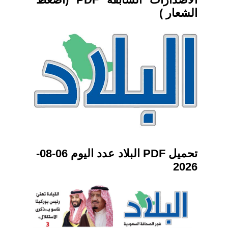
الشعار )
تحميل PDF البلاد عدد اليوم 06-08-
2026