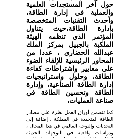
حول آخر المستجدات العلمية
والعملية في إدارة الطاقة،
وأحدث التقنيات المتخصصة
بإدارة الطاقة،حيث يتناول
المؤتمر الذي تنظمه الهيئة
الملكية بالجبيل بمركز الملك
عبدالله الحضاري ، عددا من
المحاور الرئيسية للإلقاء الضوء
على معايير واشتراطات كفاءة
الطاقة، وحلول واستراتيجيات
إدارة الطاقة الصناعية، وإدارة
الطاقة وتحسين الطاقة في
صناعة العمليات،
كما تتضمن أوراق العمل نظرة على مصادر
الطاقة المتجددة في المملكة ، إضافة إلى
التحديات والتوجه العالمي في هذا المجال ،
ودراسات واقعية في التوجهات الحديثة