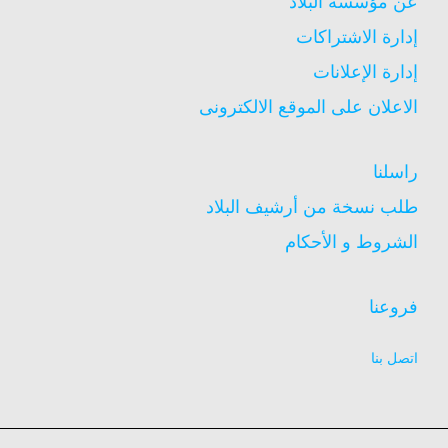
عن مؤسسة البلاد
إدارة الاشتراكات
إدارة الإعلانات
الاعلان على الموقع الالكترونى
راسلنا
طلب نسخة من أرشيف البلاد
الشروط و الأحكام
فروعنا
اتصل بنا