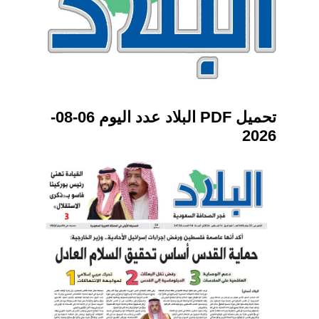
تحميل PDF البلاد عدد اليوم 06-08-
2026