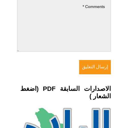
الاصدارات السابقة PDF (اضغط
الشعار )