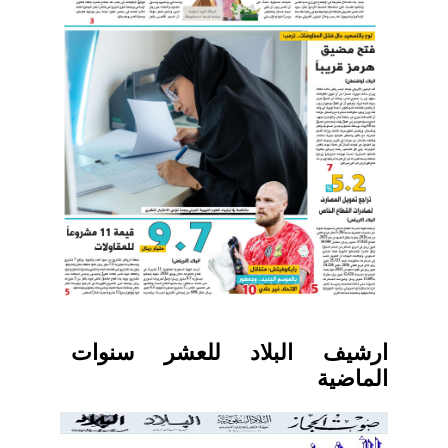
ارشيف البلاد للعشر سنوات
الماضية