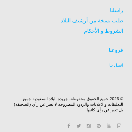
راسلنا
طلب نسخة من أرشيف البلاد
الشروط و الأحكام
فروعنا
اتصل بنا
© 2026 جميع الحقوق محفوظة، جريدة البلاد السعودية جميع
التعليقات والاعلانات والردود المطروحة لا تعبر عن رأي (الصحيفة)
بل تعبر عن رأي كاتبها