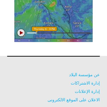
عن مؤسسة البلاد
إدارة الاشتراكات
إدارة الإعلانات
الاعلان على الموقع الالكترونى