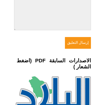
الاصدارات السابقة PDF (اضغط
الشعار )