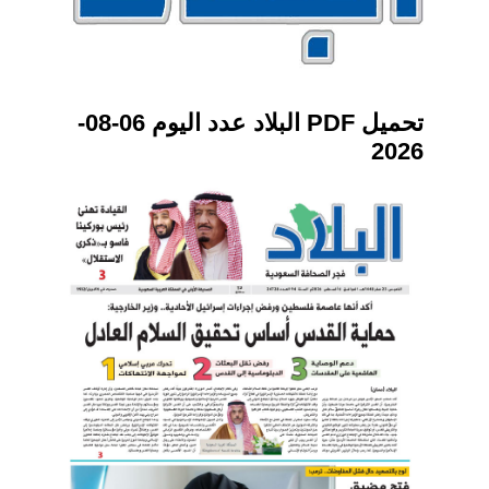
تحميل PDF البلاد عدد اليوم 06-08-
2026