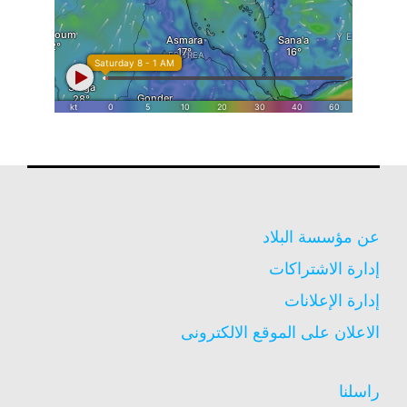
عن مؤسسة البلاد
إدارة الاشتراكات
إدارة الإعلانات
الاعلان على الموقع الالكترونى
راسلنا