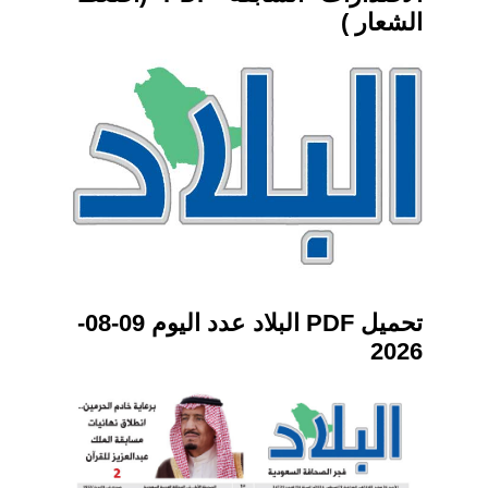
الشعار )
تحميل PDF البلاد عدد اليوم 09-08-
2026