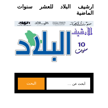
ارشيف البلاد للعشر سنوات
الماضية
بحث
البحث
عن: