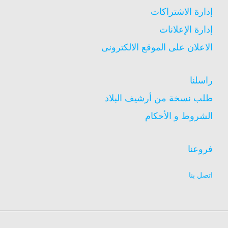
إدارة الاشتراكات
إدارة الإعلانات
الاعلان على الموقع الالكترونى
راسلنا
طلب نسخة من أرشيف البلاد
الشروط و الأحكام
فروعنا
اتصل بنا