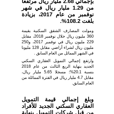
بإجمالي 2.68 مليار ريال مرتفعا
من 1.29 مليار ريال في شهر
نوفمبر من عام 2017، بزيادة
بلغت 108.2%.
ومولت المصارف الشقق السكنية بقيمة
360 مليون ريال خلال نوفمبر 2018، مقابل
229 مليون ريال في نوفمبر 2017، و250
مليون ريال لشراء أراضي مقابل 128 مليونا
في الشهر المماثل من العام السابق .
وارتفع إجمالي التمويل العقاري السكني
الجديد بنهاية الربع الثالث من عام 2018
بنسبة 20.1%؛ مسجلا 5.65 مليار ريال،
مقابل 4.7 مليار ريال في الفترة المماثلة من
العام السابق.
وبلغ إجمالي قيمة التمويل
العقاري السكني الجديد للأفراد
من قبل شركات التمويل بنهاية