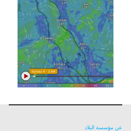
عن مؤسسة البلاد