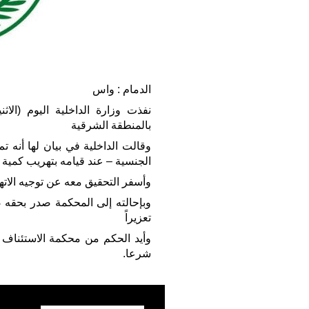
الدمام : واس
نفذت وزارة الداخلية اليوم (الاث
بالمنطقة الشرقية
وقالت الداخلية في بيان لها أنه 
الجنسية – عند قيامه بتهريب كمية 
وأسفر التحقيق معه عن توجيه الاتها
وبإحالته إلى المحكمة صدر بحقه
تعزيراً
وأيد الحكم من محكمة الاستئناف 
شرعا.