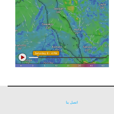
اتصل بنا