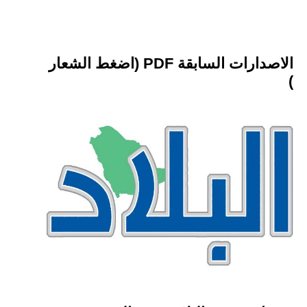
الاصدارات السابقة PDF (اضغط الشعار
)