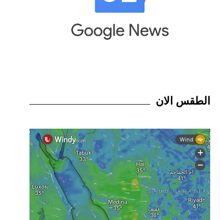
الطقس الان