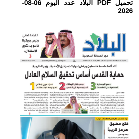
تحميل PDF البلاد عدد اليوم 06-08-
2026