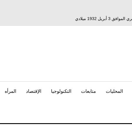
المحليات
متابعات
التكنولوجيا
الإقتصاد
المرأه