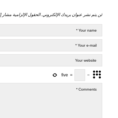
لن يتم نشر عنوان بريدك الإلكتروني.
الحقول الإلزامية مشار إل
five
=
−