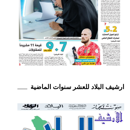
ارشيف البلاد للعشر سنوات الماضية