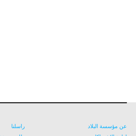
عن مؤسسة البلاد
راسلنا