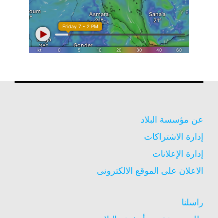
عن مؤسسة البلاد
إدارة الاشتراكات
إدارة الإعلانات
الاعلان على الموقع الالكترونى
راسلنا