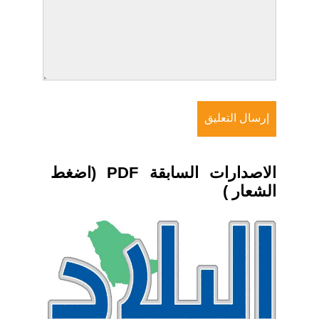
الاصدارات السابقة PDF (اضغط
الشعار )