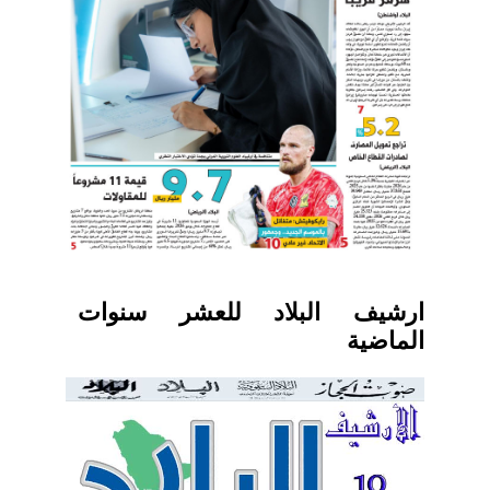
ارشيف البلاد للعشر سنوات
الماضية