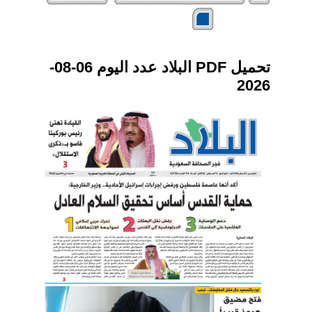
تحميل PDF البلاد عدد اليوم 06-08-
2026