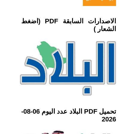
الاصدارات السابقة PDF (اضغط
الشعار )
تحميل PDF البلاد عدد اليوم 06-08-
2026