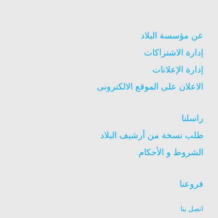
عن مؤسسة البلاد
إدارة الاشتراكات
إدارة الإعلانات
الاعلان على الموقع الالكترونى
راسلنا
طلب نسخة من أرشيف البلاد
الشروط و الأحكام
فروعنا
اتصل بنا