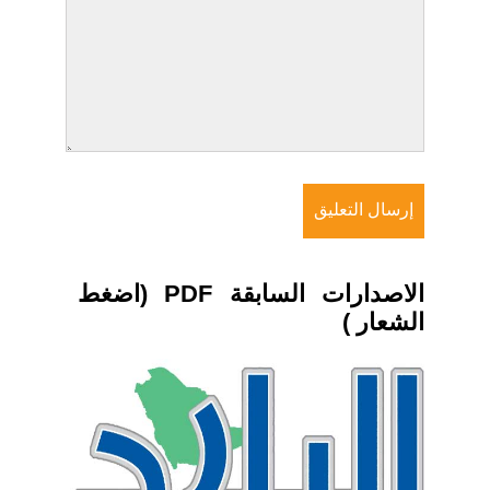
الاصدارات السابقة PDF (اضغط
الشعار )