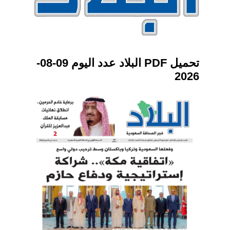
تحميل PDF البلاد عدد اليوم 09-08-
2026