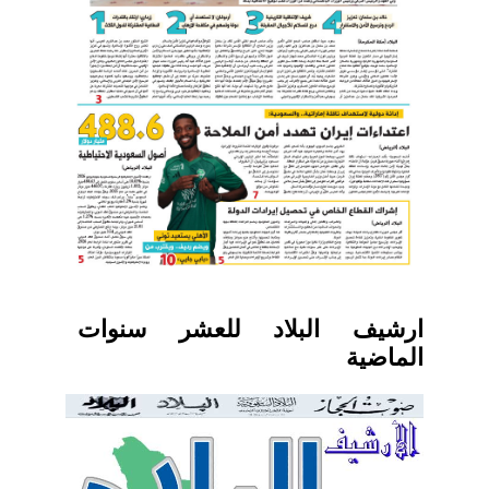
ارشيف البلاد للعشر سنوات
الماضية