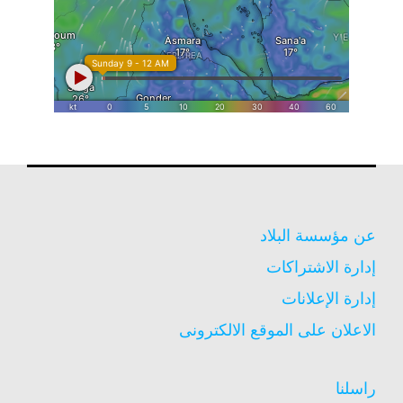
عن مؤسسة البلاد
إدارة الاشتراكات
إدارة الإعلانات
الاعلان على الموقع الالكترونى
راسلنا