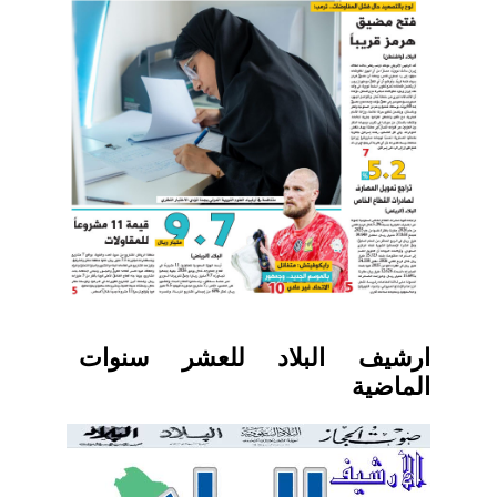
ارشيف البلاد للعشر سنوات
الماضية