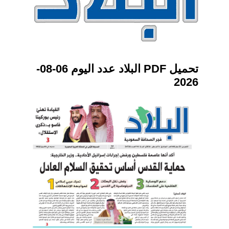
تحميل PDF البلاد عدد اليوم 06-08-
2026