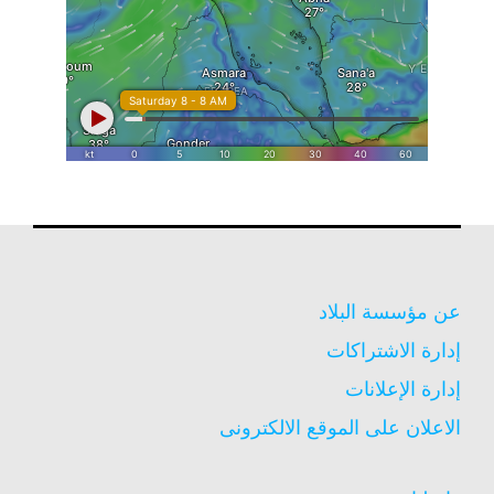
عن مؤسسة البلاد
إدارة الاشتراكات
إدارة الإعلانات
الاعلان على الموقع الالكترونى