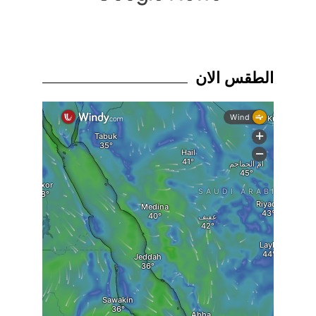
الطقس الان