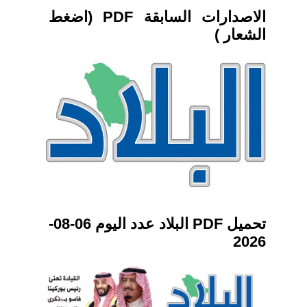
الاصدارات السابقة PDF (اضغط
الشعار )
تحميل PDF البلاد عدد اليوم 06-08-
2026