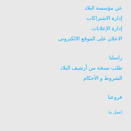
عن مؤسسة البلاد
إدارة الاشتراكات
إدارة الإعلانات
الاعلان على الموقع الالكترونى
راسلنا
طلب نسخة من أرشيف البلاد
الشروط و الأحكام
فروعنا
اتصل بنا