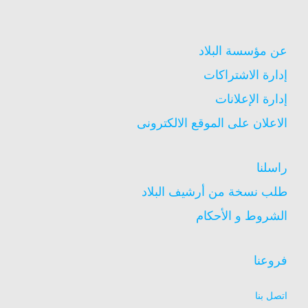
عن مؤسسة البلاد
إدارة الاشتراكات
إدارة الإعلانات
الاعلان على الموقع الالكترونى
راسلنا
طلب نسخة من أرشيف البلاد
الشروط و الأحكام
فروعنا
اتصل بنا