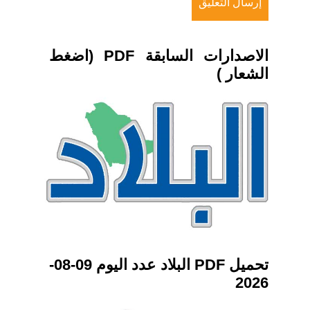
الاصدارات السابقة PDF (اضغط
الشعار )
تحميل PDF البلاد عدد اليوم 09-08-
2026