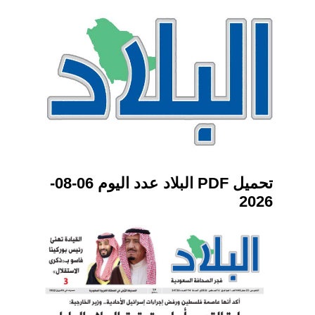
تحميل PDF البلاد عدد اليوم 06-08-
2026