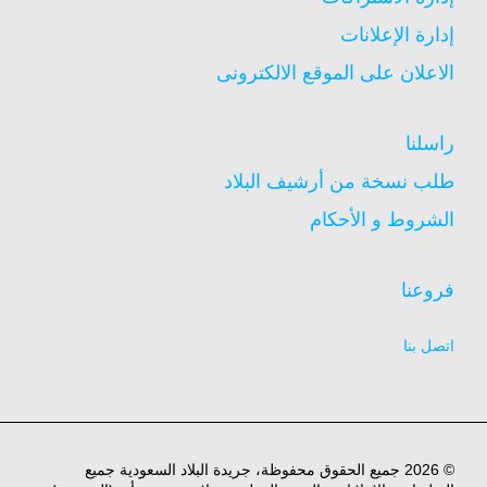
إدارة الإعلانات
الاعلان على الموقع الالكترونى
راسلنا
طلب نسخة من أرشيف البلاد
الشروط و الأحكام
فروعنا
اتصل بنا
© 2026 جميع الحقوق محفوظة، جريدة البلاد السعودية جميع