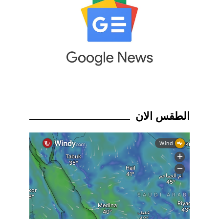
الطقس الان