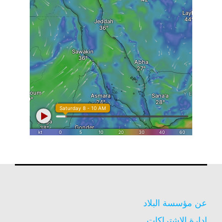
عن مؤسسة البلاد
إدارة الاشتراكات