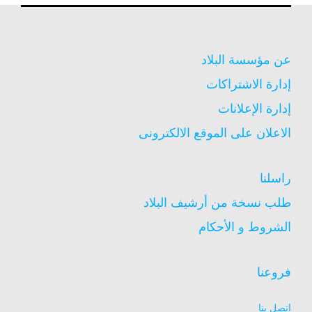
عن مؤسسة البلاد
إدارة الاشتراكات
إدارة الإعلانات
الاعلان على الموقع الالكترونى
راسلنا
طلب نسخة من أرشيف البلاد
الشروط و الأحكام
فروعنا
اتصل بنا