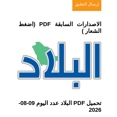
الاصدارات السابقة PDF (اضغط
الشعار )
تحميل PDF البلاد عدد اليوم 09-08-
2026