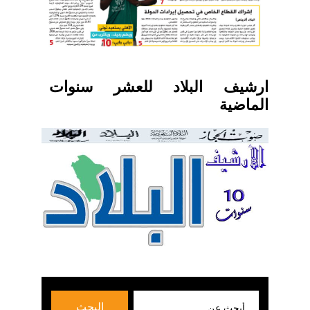
ارشيف البلاد للعشر سنوات
الماضية
بحث
البحث